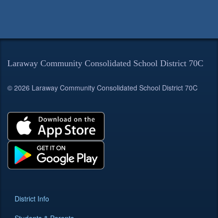
Laraway Community Consolidated School District 70C
© 2026 Laraway Community Consolidated School District 70C
District Info